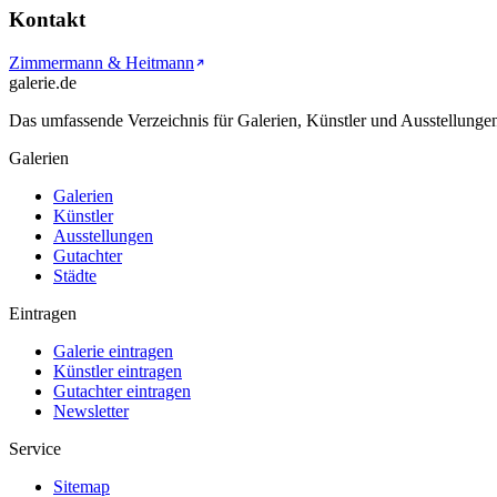
Kontakt
Zimmermann & Heitmann
galerie.de
Das umfassende Verzeichnis für Galerien, Künstler und Ausstellung
Galerien
Galerien
Künstler
Ausstellungen
Gutachter
Städte
Eintragen
Galerie eintragen
Künstler eintragen
Gutachter eintragen
Newsletter
Service
Sitemap