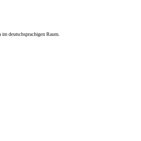
en im deutschsprachigen Raum.