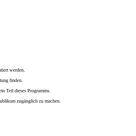
tiert werden.
tung finden.
in Teil dieses Programms.
 Publikum zugänglich zu machen.