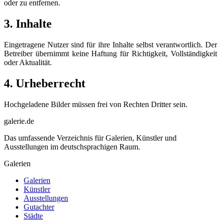
oder zu entfernen.
3. Inhalte
Eingetragene Nutzer sind für ihre Inhalte selbst verantwortlich. Der
Betreiber übernimmt keine Haftung für Richtigkeit, Vollständigkeit
oder Aktualität.
4. Urheberrecht
Hochgeladene Bilder müssen frei von Rechten Dritter sein.
galerie.de
Das umfassende Verzeichnis für Galerien, Künstler und
Ausstellungen im deutschsprachigen Raum.
Galerien
Galerien
Künstler
Ausstellungen
Gutachter
Städte