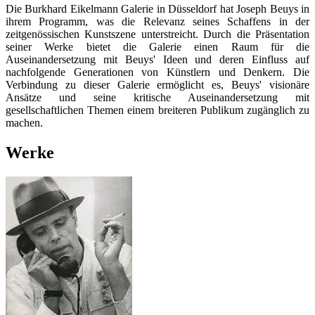
Die Burkhard Eikelmann Galerie in Düsseldorf hat Joseph Beuys in
ihrem Programm, was die Relevanz seines Schaffens in der
zeitgenössischen Kunstszene unterstreicht. Durch die Präsentation
seiner Werke bietet die Galerie einen Raum für die
Auseinandersetzung mit Beuys' Ideen und deren Einfluss auf
nachfolgende Generationen von Künstlern und Denkern. Die
Verbindung zu dieser Galerie ermöglicht es, Beuys' visionäre
Ansätze und seine kritische Auseinandersetzung mit
gesellschaftlichen Themen einem breiteren Publikum zugänglich zu
machen.
Werke