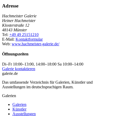
Adresse
Hachmeister Galerie
Heiner Hachmeister
Klosterstraße 12
48143 Münster
Tel:
+49 49 25151210
E-Mail:
Kontaktformular
Web:
www.hachmeister-galerie.de/
Öffnungszeiten
Di–Fr 10:00–13:00, 14:00–18:00 Sa 10:00–14:00
Galerie kontaktieren
galerie.de
Das umfassende Verzeichnis für Galerien, Künstler und
Ausstellungen im deutschsprachigen Raum.
Galerien
Galerien
Künstler
Ausstellungen