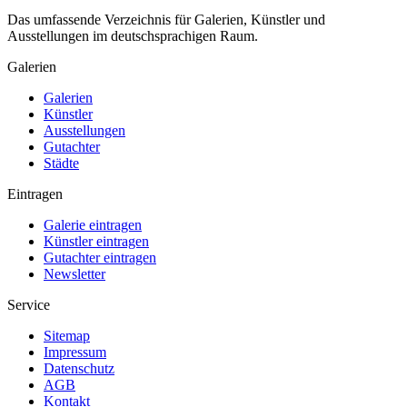
Das umfassende Verzeichnis für Galerien, Künstler und
Ausstellungen im deutschsprachigen Raum.
Galerien
Galerien
Künstler
Ausstellungen
Gutachter
Städte
Eintragen
Galerie eintragen
Künstler eintragen
Gutachter eintragen
Newsletter
Service
Sitemap
Impressum
Datenschutz
AGB
Kontakt