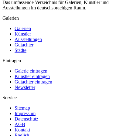
Das umfassende Verzeichnis für Galerien, Künstler und
Ausstellungen im deutschsprachigen Raum.
Galerien
Galerien
Künstler
Ausstellungen
Gutachter
Städte
Eintragen
Galerie eintragen
Künstler eintragen
Gutachter eintragen
Newsletter
Service
Sitemap
Impressum
Datenschutz
AGB
Kontakt
English