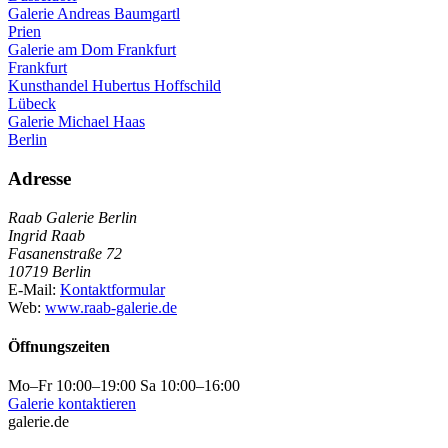
Galerie Andreas Baumgartl
Prien
Galerie am Dom Frankfurt
Frankfurt
Kunsthandel Hubertus Hoffschild
Lübeck
Galerie Michael Haas
Berlin
Adresse
Raab Galerie Berlin
Ingrid Raab
Fasanenstraße 72
10719 Berlin
E-Mail:
Kontaktformular
Web:
www.raab-galerie.de
Öffnungszeiten
Mo–Fr 10:00–19:00 Sa 10:00–16:00
Galerie kontaktieren
galerie.de