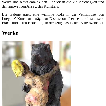
Werke und bietet damit einen Einblick in die Vielschichtigkeit und
den innovativen Ansatz des Künstlers.
Die Galerie spielt eine wichtige Rolle in der Vermittlung von
Luepertz' Kunst und trägt zur Diskussion über seine künstlerische
Praxis und deren Bedeutung in der zeitgenössischen Kunstszene bei.
Werke