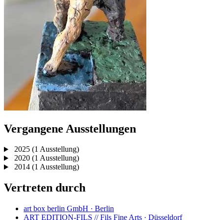
Vergangene Ausstellungen
2025
(1 Ausstellung)
2020
(1 Ausstellung)
2014
(1 Ausstellung)
Vertreten durch
art box berlin GmbH · Berlin
ART EDITION-FILS // Fils Fine Arts · Düsseldorf