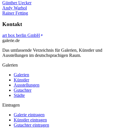
Günther Uecker
Andy Warhol
Rainer Fetting
Kontakt
art box berlin GmbH
galerie.de
Das umfassende Verzeichnis für Galerien, Künstler und
Ausstellungen im deutschsprachigen Raum.
Galerien
Galerien
Künstler
Ausstellungen
Gutachter
Städte
Eintragen
Galerie eintragen
Künstler eintragen
Gutachter eintragen