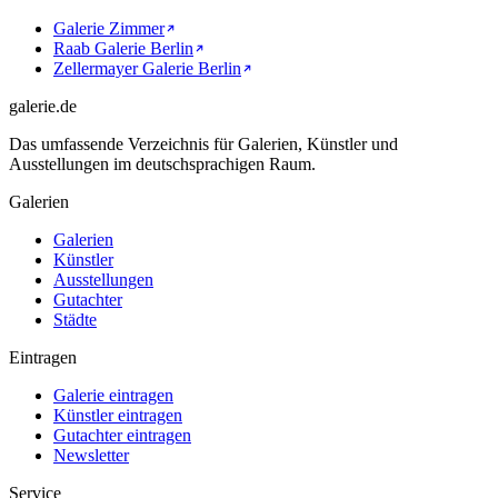
Galerie Zimmer
Raab Galerie Berlin
Zellermayer Galerie Berlin
galerie.de
Das umfassende Verzeichnis für Galerien, Künstler und
Ausstellungen im deutschsprachigen Raum.
Galerien
Galerien
Künstler
Ausstellungen
Gutachter
Städte
Eintragen
Galerie eintragen
Künstler eintragen
Gutachter eintragen
Newsletter
Service