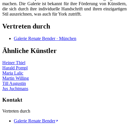
machen. Die Galerie ist bekannt für ihre Förderung von Künstlern,
die sich durch ihre individuelle Handschrift und ihren einzigartigen
Stil auszeichnen, was auch für York zutrifft.
Vertreten durch
Galerie Renate Bender · München
Ähnliche Künstler
Heiner Thiel
Harald Pompl
Maria Lalic
Martin Willing
Till Augustin
Jus Juchtmans
Kontakt
Vertreten durch
Galerie Renate Bender