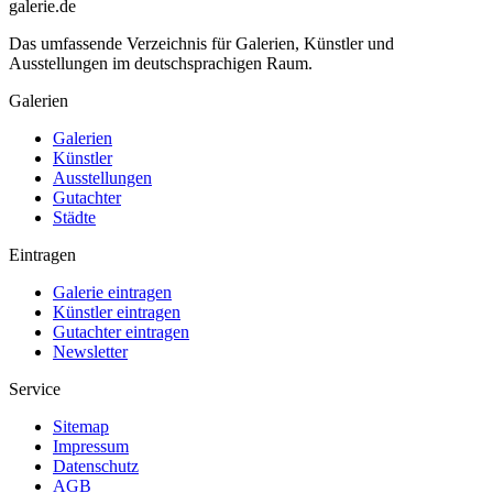
galerie.de
Das umfassende Verzeichnis für Galerien, Künstler und
Ausstellungen im deutschsprachigen Raum.
Galerien
Galerien
Künstler
Ausstellungen
Gutachter
Städte
Eintragen
Galerie eintragen
Künstler eintragen
Gutachter eintragen
Newsletter
Service
Sitemap
Impressum
Datenschutz
AGB