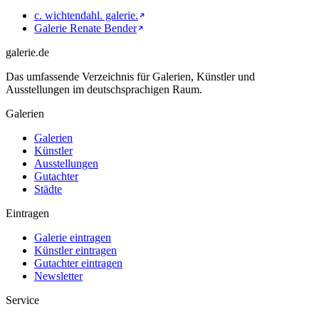
c. wichtendahl. galerie.
Galerie Renate Bender
galerie.de
Das umfassende Verzeichnis für Galerien, Künstler und
Ausstellungen im deutschsprachigen Raum.
Galerien
Galerien
Künstler
Ausstellungen
Gutachter
Städte
Eintragen
Galerie eintragen
Künstler eintragen
Gutachter eintragen
Newsletter
Service