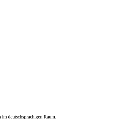
en im deutschsprachigen Raum.