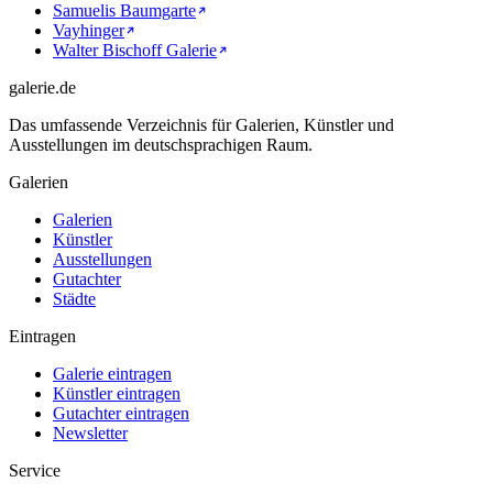
Samuelis Baumgarte
Vayhinger
Walter Bischoff Galerie
galerie.de
Das umfassende Verzeichnis für Galerien, Künstler und
Ausstellungen im deutschsprachigen Raum.
Galerien
Galerien
Künstler
Ausstellungen
Gutachter
Städte
Eintragen
Galerie eintragen
Künstler eintragen
Gutachter eintragen
Newsletter
Service