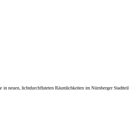
ie in neuen, lichtdurchfluteten Räumlichkeiten im Nürnberger Stadtteil