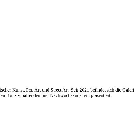
sischer Kunst, Pop Art und Street Art. Seit 2021 befindet sich die Galer
en Kunstschaffenden und Nachwuchskünstlern präsentiert.