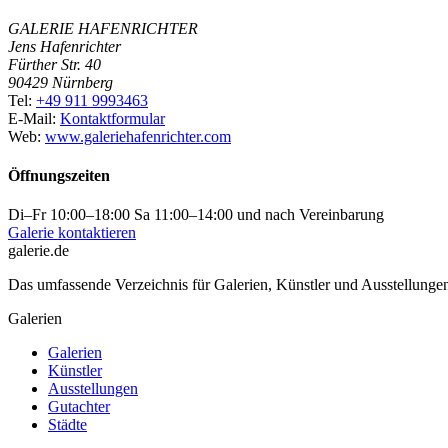
GALERIE HAFENRICHTER
Jens Hafenrichter
Fürther Str. 40
90429 Nürnberg
Tel:
+49 911 9993463
E-Mail:
Kontaktformular
Web:
www.galeriehafenrichter.com
Öffnungszeiten
Di–Fr 10:00–18:00 Sa 11:00–14:00 und nach Vereinbarung
Galerie kontaktieren
galerie.de
Das umfassende Verzeichnis für Galerien, Künstler und Ausstellung
Galerien
Galerien
Künstler
Ausstellungen
Gutachter
Städte