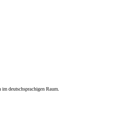
en im deutschsprachigen Raum.