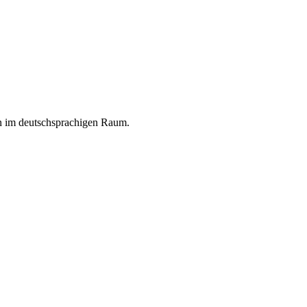
en im deutschsprachigen Raum.