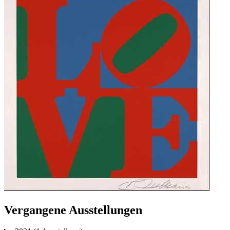
Vergangene Ausstellungen