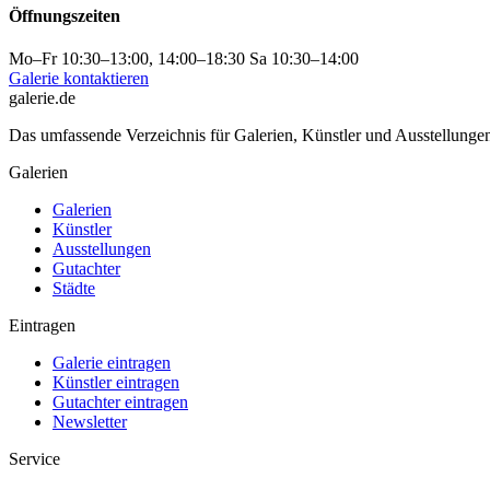
Öffnungszeiten
Mo–Fr 10:30–13:00, 14:00–18:30 Sa 10:30–14:00
Galerie kontaktieren
galerie.de
Das umfassende Verzeichnis für Galerien, Künstler und Ausstellung
Galerien
Galerien
Künstler
Ausstellungen
Gutachter
Städte
Eintragen
Galerie eintragen
Künstler eintragen
Gutachter eintragen
Newsletter
Service