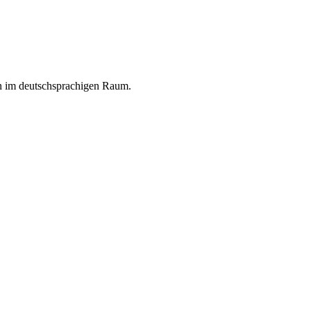
en im deutschsprachigen Raum.