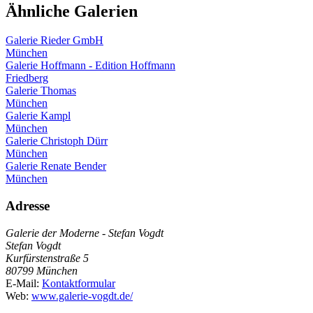
Ähnliche Galerien
Galerie Rieder GmbH
München
Galerie Hoffmann - Edition Hoffmann
Friedberg
Galerie Thomas
München
Galerie Kampl
München
Galerie Christoph Dürr
München
Galerie Renate Bender
München
Adresse
Galerie der Moderne - Stefan Vogdt
Stefan Vogdt
Kurfürstenstraße 5
80799 München
E-Mail:
Kontaktformular
Web:
www.galerie-vogdt.de/