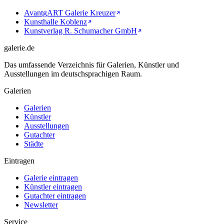
AvantgART Galerie Kreuzer
Kunsthalle Koblenz
Kunstverlag R. Schumacher GmbH
galerie.de
Das umfassende Verzeichnis für Galerien, Künstler und
Ausstellungen im deutschsprachigen Raum.
Galerien
Galerien
Künstler
Ausstellungen
Gutachter
Städte
Eintragen
Galerie eintragen
Künstler eintragen
Gutachter eintragen
Newsletter
Service