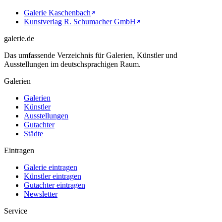
Galerie Kaschenbach
Kunstverlag R. Schumacher GmbH
galerie.de
Das umfassende Verzeichnis für Galerien, Künstler und
Ausstellungen im deutschsprachigen Raum.
Galerien
Galerien
Künstler
Ausstellungen
Gutachter
Städte
Eintragen
Galerie eintragen
Künstler eintragen
Gutachter eintragen
Newsletter
Service