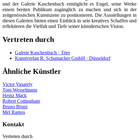
und der Galerie Kaschenbach ermöglicht es Engel, seine Werke
einem breiten Publikum zugänglich zu machen und sich in der
zeitgenössischen Kunstszene zu positionieren. Die Ausstellungen in
diesen Galerien bieten einen Einblick in sein kreatives Schaffen und
reflektieren die Vielfalt und Tiefe seiner künstlerischen Vision.
Vertreten durch
Galerie Kaschenbach · Trier
Kunstverlag R. Schumacher GmbH · Düsseldorf
Ähnliche Künstler
Victor Vasarely
Tom Wesselmann
Heinz Mack
Robert Cottingham
Bruno Bruni
Mel Ramos
Kontakt
Vertreten durch