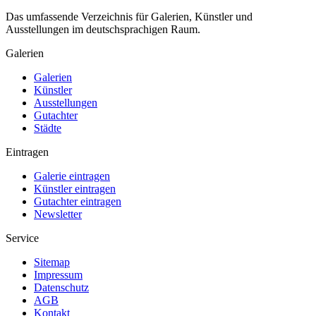
Das umfassende Verzeichnis für Galerien, Künstler und
Ausstellungen im deutschsprachigen Raum.
Galerien
Galerien
Künstler
Ausstellungen
Gutachter
Städte
Eintragen
Galerie eintragen
Künstler eintragen
Gutachter eintragen
Newsletter
Service
Sitemap
Impressum
Datenschutz
AGB
Kontakt