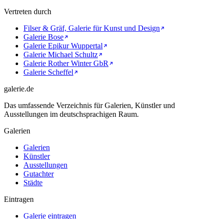
Vertreten durch
Filser & Gräf, Galerie für Kunst und Design
Galerie Bose
Galerie Epikur Wuppertal
Galerie Michael Schultz
Galerie Rother Winter GbR
Galerie Scheffel
galerie.de
Das umfassende Verzeichnis für Galerien, Künstler und
Ausstellungen im deutschsprachigen Raum.
Galerien
Galerien
Künstler
Ausstellungen
Gutachter
Städte
Eintragen
Galerie eintragen