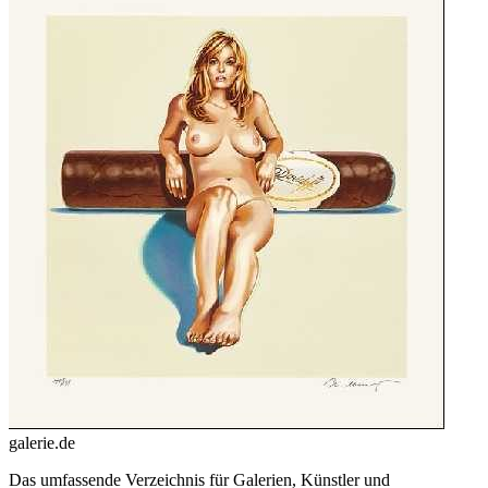
galerie.de
Das umfassende Verzeichnis für Galerien, Künstler und