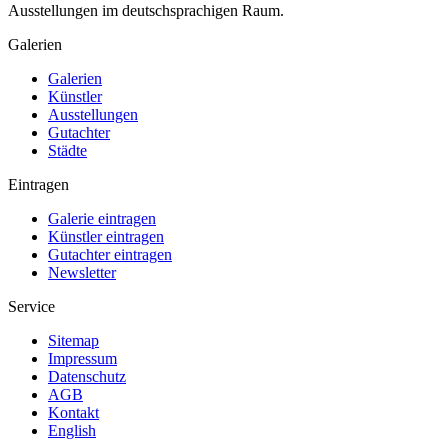
Ausstellungen im deutschsprachigen Raum.
Galerien
Galerien
Künstler
Ausstellungen
Gutachter
Städte
Eintragen
Galerie eintragen
Künstler eintragen
Gutachter eintragen
Newsletter
Service
Sitemap
Impressum
Datenschutz
AGB
Kontakt
English