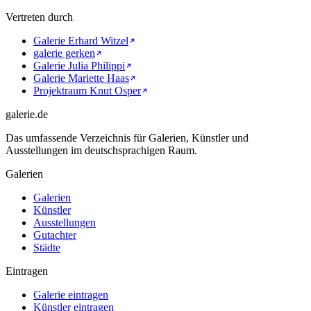
Vertreten durch
Galerie Erhard Witzel
galerie gerken
Galerie Julia Philippi
Galerie Mariette Haas
Projektraum Knut Osper
galerie.de
Das umfassende Verzeichnis für Galerien, Künstler und
Ausstellungen im deutschsprachigen Raum.
Galerien
Galerien
Künstler
Ausstellungen
Gutachter
Städte
Eintragen
Galerie eintragen
Künstler eintragen