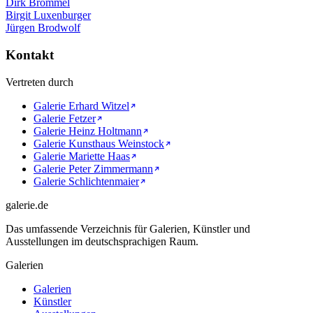
Dirk Brömmel
Birgit Luxenburger
Jürgen Brodwolf
Kontakt
Vertreten durch
Galerie Erhard Witzel
Galerie Fetzer
Galerie Heinz Holtmann
Galerie Kunsthaus Weinstock
Galerie Mariette Haas
Galerie Peter Zimmermann
Galerie Schlichtenmaier
galerie.de
Das umfassende Verzeichnis für Galerien, Künstler und
Ausstellungen im deutschsprachigen Raum.
Galerien
Galerien
Künstler