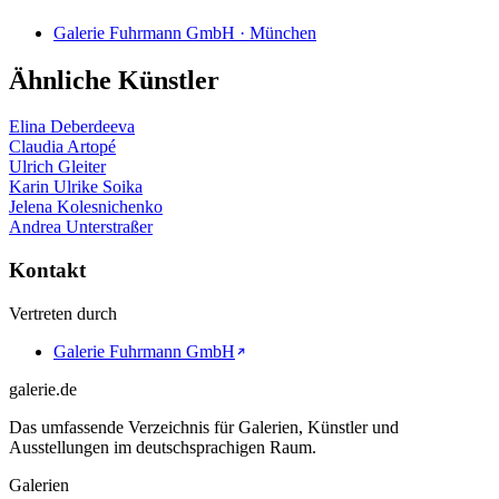
Galerie Fuhrmann GmbH · München
Ähnliche Künstler
Elina Deberdeeva
Claudia Artopé
Ulrich Gleiter
Karin Ulrike Soika
Jelena Kolesnichenko
Andrea Unterstraßer
Kontakt
Vertreten durch
Galerie Fuhrmann GmbH
galerie.de
Das umfassende Verzeichnis für Galerien, Künstler und
Ausstellungen im deutschsprachigen Raum.
Galerien