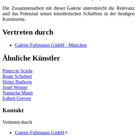
Die Zusammenarbeit mit dieser Galerie unterstreicht die Relevanz
und das Potenzial seines künstlerischen Schaffens in der heutigen
Kunstszene.
Vertreten durch
Galerie Fuhrmann GmbH · München
Ähnliche Künstler
Pinuccio Sciola
Beate Schubert
Heinz Budweg
Josef Werner
Natascha Mann
Egbert Greven
Kontakt
Vertreten durch
Galerie Fuhrmann GmbH