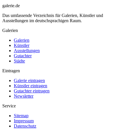
galerie.de
Das umfassende Verzeichnis für Galerien, Künstler und
Ausstellungen im deutschsprachigen Raum.
Galerien
Galerien
Künstler
Ausstellungen
Gutachter
Städte
Eintragen
Galerie eintragen
Künstler eintragen
Gutachter eintragen
Newsletter
Service
Sitemap
Impressum
Datenschutz