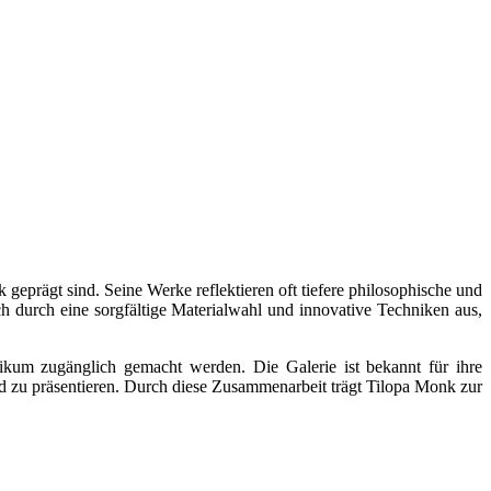
 geprägt sind. Seine Werke reflektieren oft tiefere philosophische und
h durch eine sorgfältige Materialwahl und innovative Techniken aus,
kum zugänglich gemacht werden. Die Galerie ist bekannt für ihre
und zu präsentieren. Durch diese Zusammenarbeit trägt Tilopa Monk zur