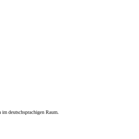
en im deutschsprachigen Raum.