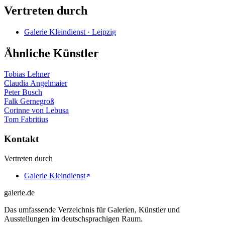
Vertreten durch
Galerie Kleindienst · Leipzig
Ähnliche Künstler
Tobias Lehner
Claudia Angelmaier
Peter Busch
Falk Gernegroß
Corinne von Lebusa
Tom Fabritius
Kontakt
Vertreten durch
Galerie Kleindienst
galerie.de
Das umfassende Verzeichnis für Galerien, Künstler und
Ausstellungen im deutschsprachigen Raum.