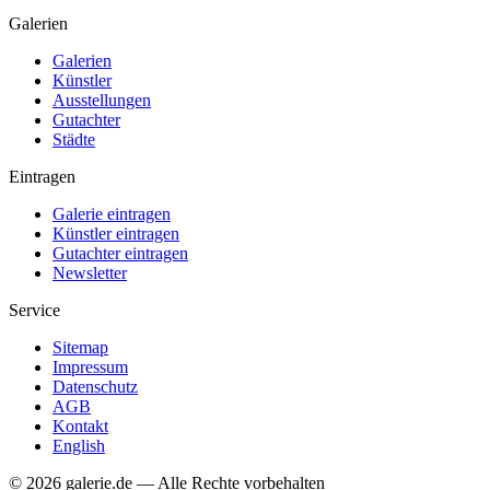
Galerien
Galerien
Künstler
Ausstellungen
Gutachter
Städte
Eintragen
Galerie eintragen
Künstler eintragen
Gutachter eintragen
Newsletter
Service
Sitemap
Impressum
Datenschutz
AGB
Kontakt
English
© 2026 galerie.de — Alle Rechte vorbehalten