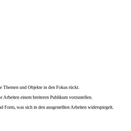
che Themen und Objekte in den Fokus rückt.
ne Arbeiten einem breiteren Publikum vorzustellen.
 Form, was sich in den ausgestellten Arbeiten widerspiegelt.