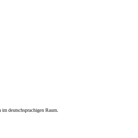
en im deutschsprachigen Raum.