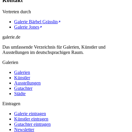
Kontakt
Vertreten durch
Galerie Bärbel Grässlin
Galerie Jones
galerie.de
Das umfassende Verzeichnis für Galerien, Künstler und
Ausstellungen im deutschsprachigen Raum.
Galerien
Galerien
Künstler
Ausstellungen
Gutachter
Städte
Eintragen
Galerie eintragen
Künstler eintragen
Gutachter eintragen
Newsletter