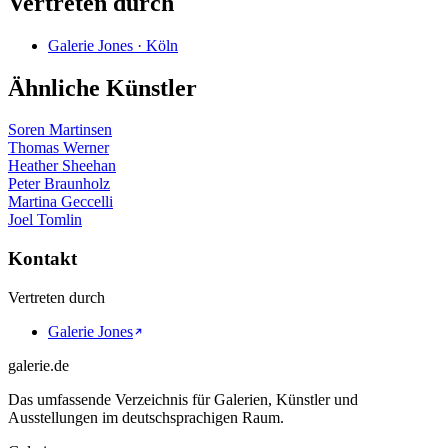
Vertreten durch
Galerie Jones · Köln
Ähnliche Künstler
Soren Martinsen
Thomas Werner
Heather Sheehan
Peter Braunholz
Martina Geccelli
Joel Tomlin
Kontakt
Vertreten durch
Galerie Jones
galerie.de
Das umfassende Verzeichnis für Galerien, Künstler und
Ausstellungen im deutschsprachigen Raum.