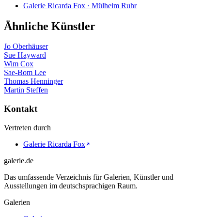
Galerie Ricarda Fox · Mülheim Ruhr
Ähnliche Künstler
Jo Oberhäuser
Sue Hayward
Wim Cox
Sae-Bom Lee
Thomas Henninger
Martin Steffen
Kontakt
Vertreten durch
Galerie Ricarda Fox
galerie.de
Das umfassende Verzeichnis für Galerien, Künstler und
Ausstellungen im deutschsprachigen Raum.
Galerien