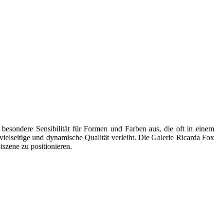
 besondere Sensibilität für Formen und Farben aus, die oft in einem
elseitige und dynamische Qualität verleiht. Die Galerie Ricarda Fox
tszene zu positionieren.