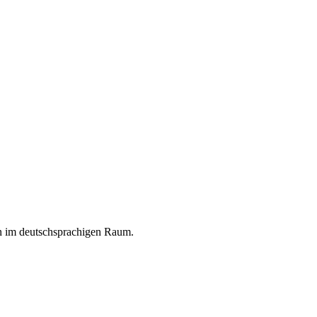
en im deutschsprachigen Raum.