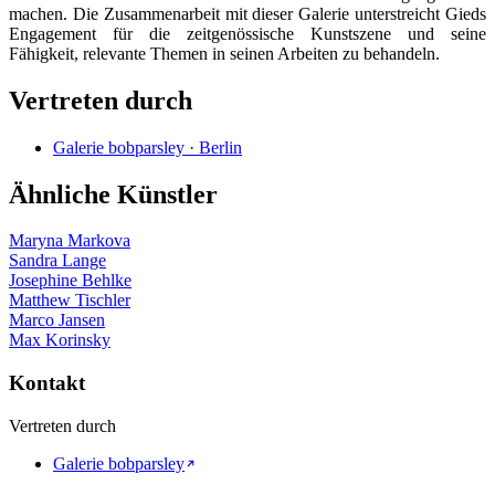
machen. Die Zusammenarbeit mit dieser Galerie unterstreicht Gieds
Engagement für die zeitgenössische Kunstszene und seine
Fähigkeit, relevante Themen in seinen Arbeiten zu behandeln.
Vertreten durch
Galerie bobparsley · Berlin
Ähnliche Künstler
Maryna Markova
Sandra Lange
Josephine Behlke
Matthew Tischler
Marco Jansen
Max Korinsky
Kontakt
Vertreten durch
Galerie bobparsley