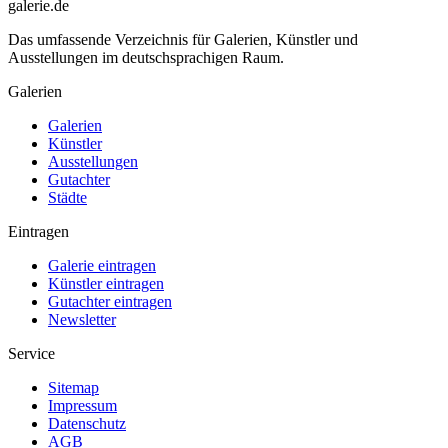
galerie.de
Das umfassende Verzeichnis für Galerien, Künstler und
Ausstellungen im deutschsprachigen Raum.
Galerien
Galerien
Künstler
Ausstellungen
Gutachter
Städte
Eintragen
Galerie eintragen
Künstler eintragen
Gutachter eintragen
Newsletter
Service
Sitemap
Impressum
Datenschutz
AGB