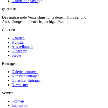
Galerie bobparsley
galerie.de
Das umfassende Verzeichnis für Galerien, Künstler und
Ausstellungen im deutschsprachigen Raum.
Galerien
Galerien
Künstler
Ausstellungen
Gutachter
Städte
Eintragen
Galerie eintragen
Künstler eintragen
Gutachter eintragen
Newsletter
Service
Sitemap
Impressum