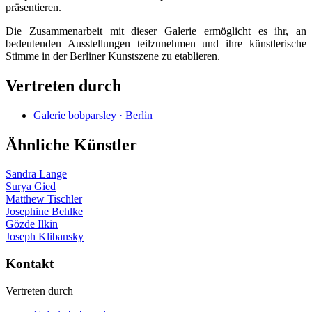
präsentieren.
Die Zusammenarbeit mit dieser Galerie ermöglicht es ihr, an
bedeutenden Ausstellungen teilzunehmen und ihre künstlerische
Stimme in der Berliner Kunstszene zu etablieren.
Vertreten durch
Galerie bobparsley · Berlin
Ähnliche Künstler
Sandra Lange
Surya Gied
Matthew Tischler
Josephine Behlke
Gözde Ilkin
Joseph Klibansky
Kontakt
Vertreten durch