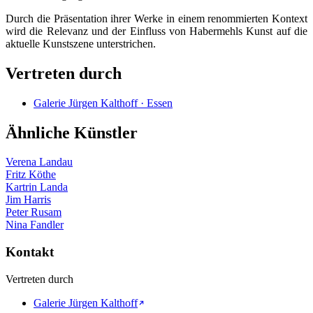
Durch die Präsentation ihrer Werke in einem renommierten Kontext
wird die Relevanz und der Einfluss von Habermehls Kunst auf die
aktuelle Kunstszene unterstrichen.
Vertreten durch
Galerie Jürgen Kalthoff · Essen
Ähnliche Künstler
Verena Landau
Fritz Köthe
Kartrin Landa
Jim Harris
Peter Rusam
Nina Fandler
Kontakt
Vertreten durch
Galerie Jürgen Kalthoff