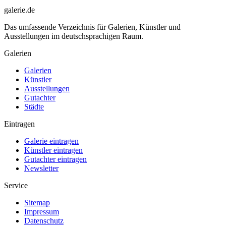
galerie.de
Das umfassende Verzeichnis für Galerien, Künstler und
Ausstellungen im deutschsprachigen Raum.
Galerien
Galerien
Künstler
Ausstellungen
Gutachter
Städte
Eintragen
Galerie eintragen
Künstler eintragen
Gutachter eintragen
Newsletter
Service
Sitemap
Impressum
Datenschutz