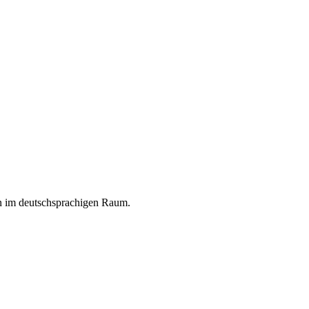
en im deutschsprachigen Raum.