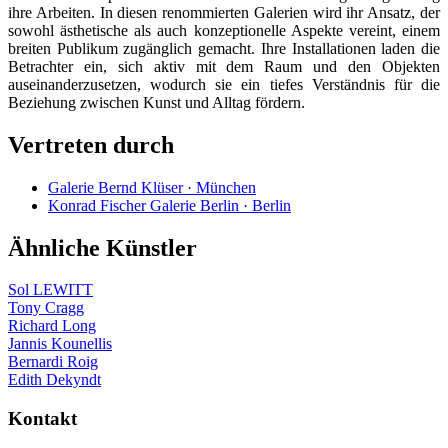
ihre Arbeiten. In diesen renommierten Galerien wird ihr Ansatz, der
sowohl ästhetische als auch konzeptionelle Aspekte vereint, einem
breiten Publikum zugänglich gemacht. Ihre Installationen laden die
Betrachter ein, sich aktiv mit dem Raum und den Objekten
auseinanderzusetzen, wodurch sie ein tiefes Verständnis für die
Beziehung zwischen Kunst und Alltag fördern.
Vertreten durch
Galerie Bernd Klüser · München
Konrad Fischer Galerie Berlin · Berlin
Ähnliche Künstler
Sol LEWITT
Tony Cragg
Richard Long
Jannis Kounellis
Bernardi Roig
Edith Dekyndt
Kontakt