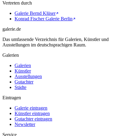
Vertreten durch
Galerie Bernd Klüser
Konrad Fischer Galerie Berlin
galerie.de
Das umfassende Verzeichnis für Galerien, Künstler und
Ausstellungen im deutschsprachigen Raum.
Galerien
Galerien
Künstler
Ausstellungen
Gutachter
Städte
Eintragen
Galerie eintragen
Künstler eintragen
Gutachter eintragen
Newsletter
Service