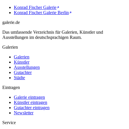
Konrad Fischer Galerie
Konrad Fischer Galerie Berlin
galerie.de
Das umfassende Verzeichnis für Galerien, Künstler und
Ausstellungen im deutschsprachigen Raum.
Galerien
Galerien
Künstler
Ausstellungen
Gutachter
Städte
Eintragen
Galerie eintragen
Künstler eintragen
Gutachter eintragen
Newsletter
Service