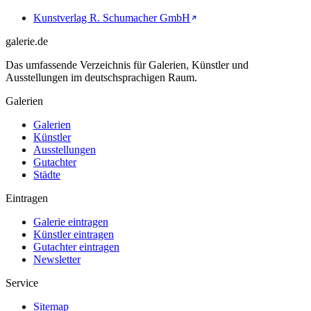
Kunstverlag R. Schumacher GmbH
galerie.de
Das umfassende Verzeichnis für Galerien, Künstler und
Ausstellungen im deutschsprachigen Raum.
Galerien
Galerien
Künstler
Ausstellungen
Gutachter
Städte
Eintragen
Galerie eintragen
Künstler eintragen
Gutachter eintragen
Newsletter
Service
Sitemap