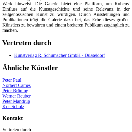
Werk hinweist. Die Galerie bietet eine Plattform, um Rubens'
Einfluss auf die Kunstgeschichte und seine Relevanz in der
zeitgenössischen Kunst zu würdigen. Durch Ausstellungen und
Publikationen trägt die Galerie dazu bei, das Erbe dieses großen
Künstlers zu bewahren und einem breiteren Publikum zugänglich zu
machen.
Vertreten durch
Kunstverlag R. Schumacher GmbH · Düsseldorf
Ähnliche Künstler
Peter Paul
Norbert Cames
Peter Brüning
Werner Reuber
Peter Mandrup
Kris Scholz
Kontakt
Vertreten durch