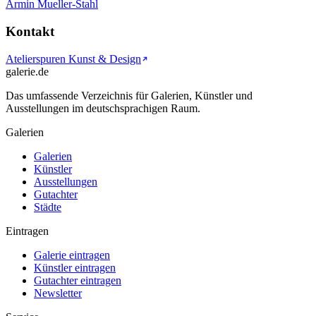
Armin Mueller-Stahl
Kontakt
Atelierspuren Kunst & Design
galerie.de
Das umfassende Verzeichnis für Galerien, Künstler und
Ausstellungen im deutschsprachigen Raum.
Galerien
Galerien
Künstler
Ausstellungen
Gutachter
Städte
Eintragen
Galerie eintragen
Künstler eintragen
Gutachter eintragen
Newsletter