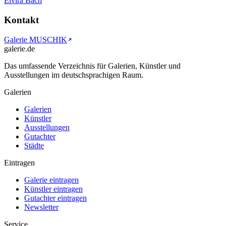
Elvira Bach
Kontakt
Galerie MUSCHIK
galerie.de
Das umfassende Verzeichnis für Galerien, Künstler und
Ausstellungen im deutschsprachigen Raum.
Galerien
Galerien
Künstler
Ausstellungen
Gutachter
Städte
Eintragen
Galerie eintragen
Künstler eintragen
Gutachter eintragen
Newsletter
Service