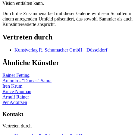
Vision entfalten kann.
Durch die Zusammenarbeit mit dieser Galerie wird sein Schaffen in
einem anregenden Umfeld präsentiert, das sowohl Sammler als auch
Kunstinteressierte anspricht.
Vertreten durch
Kunstverlag R. Schumacher GmbH · Düsseldorf
Ähnliche Künstler
Rainer Fetting
Antonio - "Damas" Saura
Iren Krum
Bruce Nauman
Arnulf Rainer
Per Adolfsen
Kontakt
Vertreten durch