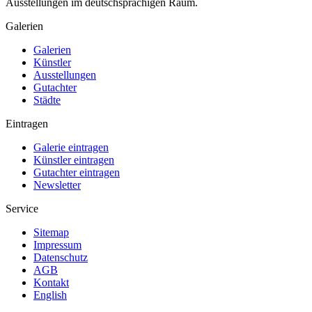
Ausstellungen im deutschsprachigen Raum.
Galerien
Galerien
Künstler
Ausstellungen
Gutachter
Städte
Eintragen
Galerie eintragen
Künstler eintragen
Gutachter eintragen
Newsletter
Service
Sitemap
Impressum
Datenschutz
AGB
Kontakt
English