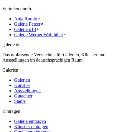
Vertreten durch
Anja Rumig
Galerie Fetzer
Galerie p13
Galerie Werner Wohlhüter
galerie.de
Das umfassende Verzeichnis für Galerien, Künstler und
Ausstellungen im deutschsprachigen Raum.
Galerien
Galerien
Künstler
Ausstellungen
Gutachter
Städte
Eintragen
Galerie eintragen
Künstler eintragen
Gutachter eintragen