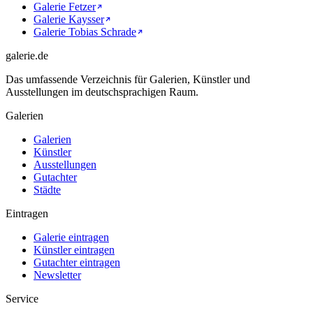
Galerie Fetzer
Galerie Kaysser
Galerie Tobias Schrade
galerie.de
Das umfassende Verzeichnis für Galerien, Künstler und
Ausstellungen im deutschsprachigen Raum.
Galerien
Galerien
Künstler
Ausstellungen
Gutachter
Städte
Eintragen
Galerie eintragen
Künstler eintragen
Gutachter eintragen
Newsletter
Service