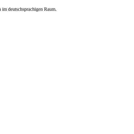
en im deutschsprachigen Raum.