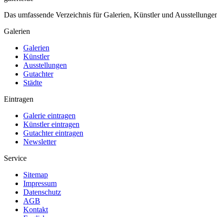
Das umfassende Verzeichnis für Galerien, Künstler und Ausstellung
Galerien
Galerien
Künstler
Ausstellungen
Gutachter
Städte
Eintragen
Galerie eintragen
Künstler eintragen
Gutachter eintragen
Newsletter
Service
Sitemap
Impressum
Datenschutz
AGB
Kontakt