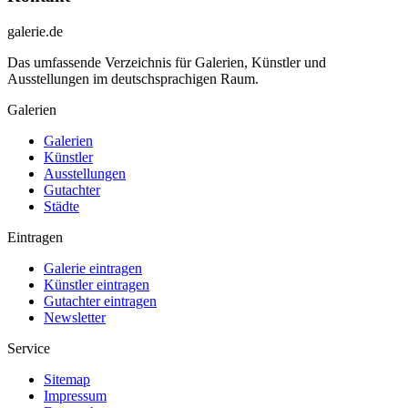
galerie.de
Das umfassende Verzeichnis für Galerien, Künstler und
Ausstellungen im deutschsprachigen Raum.
Galerien
Galerien
Künstler
Ausstellungen
Gutachter
Städte
Eintragen
Galerie eintragen
Künstler eintragen
Gutachter eintragen
Newsletter
Service
Sitemap
Impressum