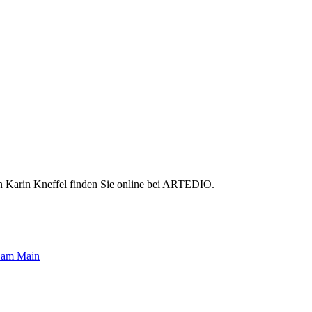
in Karin Kneffel finden Sie online bei ARTEDIO.
t am Main