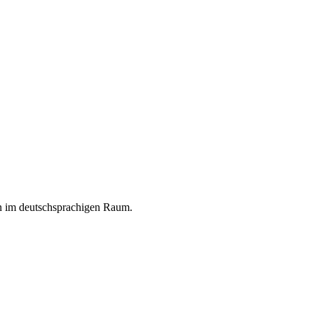
en im deutschsprachigen Raum.