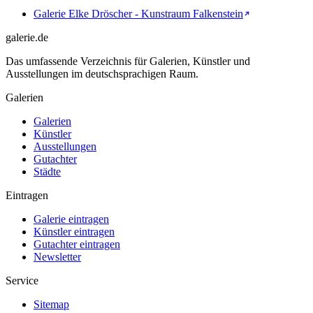
Galerie Elke Dröscher - Kunstraum Falkenstein
galerie.de
Das umfassende Verzeichnis für Galerien, Künstler und
Ausstellungen im deutschsprachigen Raum.
Galerien
Galerien
Künstler
Ausstellungen
Gutachter
Städte
Eintragen
Galerie eintragen
Künstler eintragen
Gutachter eintragen
Newsletter
Service
Sitemap