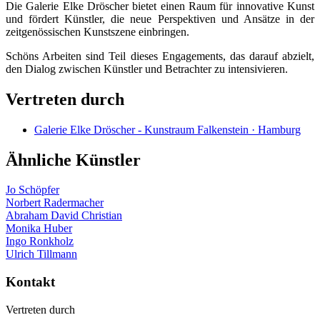
Die Galerie Elke Dröscher bietet einen Raum für innovative Kunst
und fördert Künstler, die neue Perspektiven und Ansätze in der
zeitgenössischen Kunstszene einbringen.
Schöns Arbeiten sind Teil dieses Engagements, das darauf abzielt,
den Dialog zwischen Künstler und Betrachter zu intensivieren.
Vertreten durch
Galerie Elke Dröscher - Kunstraum Falkenstein · Hamburg
Ähnliche Künstler
Jo Schöpfer
Norbert Radermacher
Abraham David Christian
Monika Huber
Ingo Ronkholz
Ulrich Tillmann
Kontakt
Vertreten durch