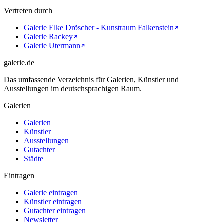
Vertreten durch
Galerie Elke Dröscher - Kunstraum Falkenstein
Galerie Rackey
Galerie Utermann
galerie.de
Das umfassende Verzeichnis für Galerien, Künstler und
Ausstellungen im deutschsprachigen Raum.
Galerien
Galerien
Künstler
Ausstellungen
Gutachter
Städte
Eintragen
Galerie eintragen
Künstler eintragen
Gutachter eintragen
Newsletter