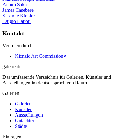
Achim Sakic
James Casebere
Susanne Kiebler
Tsugio Hattori
Kontakt
Vertreten durch
Kienzle Art Commission
galerie.de
Das umfassende Verzeichnis für Galerien, Künstler und
Ausstellungen im deutschsprachigen Raum.
Galerien
Galerien
Künstler
Ausstellungen
Gutachter
Städte
Eintragen