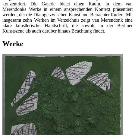
konzentriert. Die Galerie bietet einen Raum, in dem van
Merendonks Werke in einem ansprechenden Kontext präsentiert
werden, der die Dialoge zwischen Kunst und Betrachter fördert. Mit
insgesamt zehn Werken im Verzeichnis zeigt van Merendonk eine
klare künstlerische Handschrift, die sowohl in der Berliner
Kunstszene als auch darüber hinaus Beachtung findet.
Werke